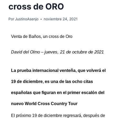
cross de ORO
Por
JustinoAsenjo
noviembre 24, 2021
Venta de Baños, un cross de Oro
jueves, 21 de octubre de 2021
David del Olmo
–
La prueba internacional venteña, que volverá el
19 de diciembre, es una de las ocho citas
españolas que figuran en el primer escalón del
nuevo World Cross Country Tour
El próximo 19 de diciembre regresará, después de