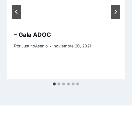
– Gala ADOC
Por
JustinoAsenjo
noviembre 20, 2021