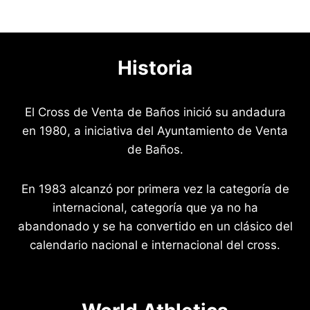
Historia
El Cross de Venta de Baños inició su andadura
en 1980, a iniciativa del Ayuntamiento de Venta
de Baños.
En 1983 alcanzó por primera vez la categoría de
internacional, categoría que ya no ha
abandonado y se ha convertido en un clásico del
calendario nacional e internacional del cross.