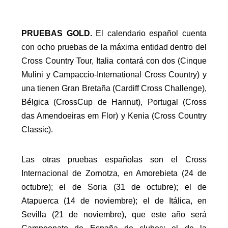
PRUEBAS GOLD.
El calendario español cuenta
con ocho pruebas de la máxima entidad dentro del
Cross Country Tour, Italia contará con dos (Cinque
Mulini y Campaccio-International Cross Country) y
una tienen Gran Bretaña (Cardiff Cross Challenge),
Bélgica (CrossCup de Hannut), Portugal (Cross
das Amendoeiras em Flor) y Kenia (Cross Country
Classic).
Las otras pruebas españolas son el Cross
Internacional de Zornotza, en Amorebieta (24 de
octubre); el de Soria (31 de octubre); el de
Atapuerca (14 de noviembre); el de Itálica, en
Sevilla (21 de noviembre), que este año será