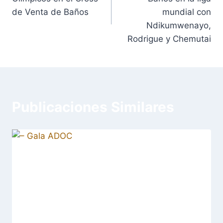
de Venta de Baños
mundial con
Ndikumwenayo,
Rodrigue y Chemutai
Publicaciones Similares