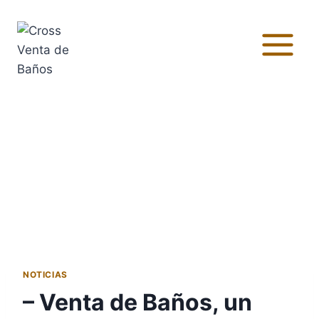
NOTICIAS
– Venta de Baños, un