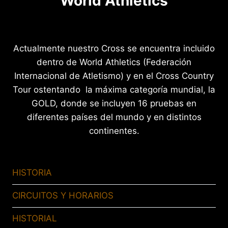
World Athletics
Actualmente nuestro Cross se encuentra incluido
dentro de World Athletics (Federación
Internacional de Atletismo) y en el Cross Country
Tour ostentando la máxima categoría mundial, la
GOLD, donde se incluyen 16 pruebas en
diferentes países del mundo y en distintos
continentes.
HISTORIA
CIRCUITOS Y HORARIOS
HISTORIAL