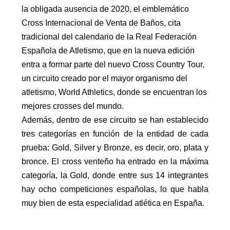
la obligada ausencia de 2020, el emblemático
Cross Internacional de Venta de Baños, cita
tradicional del calendario de la Real Federación
Española de Atletismo, que en la nueva edición
entra a formar parte del nuevo Cross Country Tour,
un circuito creado por el mayor organismo del
atletismo, World Athletics, donde se encuentran los
mejores crosses del mundo.
Además, dentro de ese circuito se han establecido
tres categorías en función de la entidad de cada
prueba: Gold, Silver y Bronze, es decir, oro, plata y
bronce. El cross venteño ha entrado en la máxima
categoría, la Gold, donde entre sus 14 integrantes
hay ocho competiciones españolas, lo que habla
muy bien de esta especialidad atlética en España.