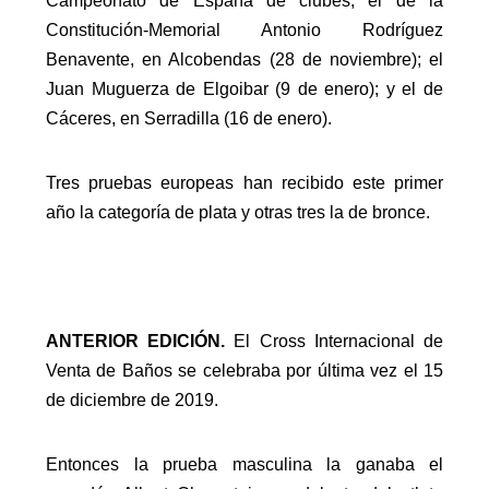
Campeonato de España de clubes; el de la
Constitución-Memorial Antonio Rodríguez
Benavente, en Alcobendas (28 de noviembre); el
Juan Muguerza de Elgoibar (9 de enero); y el de
Cáceres, en Serradilla (16 de enero).
Tres pruebas europeas han recibido este primer
año la categoría de plata y otras tres la de bronce.
ANTERIOR EDICIÓN.
El Cross Internacional de
Venta de Baños se celebraba por última vez el 15
de diciembre de 2019.
Entonces la prueba masculina la ganaba el