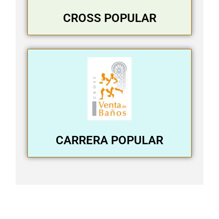
CROSS POPULAR
CARRERA POPULAR