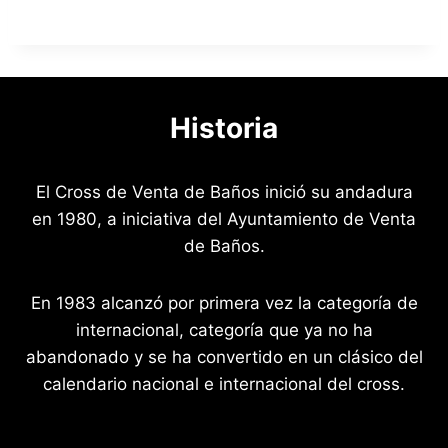
Historia
El Cross de Venta de Baños inició su andadura
en 1980, a iniciativa del Ayuntamiento de Venta
de Baños.
En 1983 alcanzó por primera vez la categoría de
internacional, categoría que ya no ha
abandonado y se ha convertido en un clásico del
calendario nacional e internacional del cross.