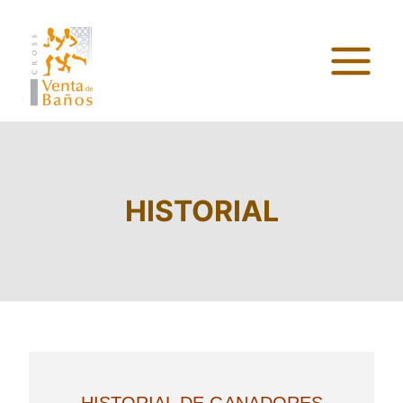
HISTORIAL