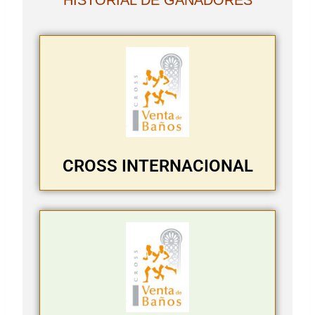
HISTORIAL DE GANADORES
CROSS INTERNACIONAL