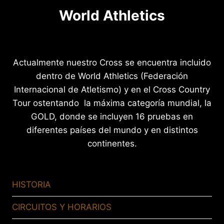
World Athletics
Actualmente nuestro Cross se encuentra incluido
dentro de World Athletics (Federación
Internacional de Atletismo) y en el Cross Country
Tour ostentando la máxima categoría mundial, la
GOLD, donde se incluyen 16 pruebas en
diferentes países del mundo y en distintos
continentes.
HISTORIA
CIRCUITOS Y HORARIOS