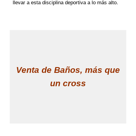
llevar a esta disciplina deportiva a lo más alto.
Venta de Baños, más que
un cross