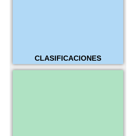
CLASIFICACIONES