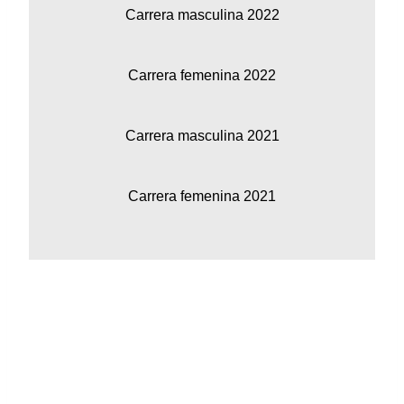
Carrera masculina 2022
Carrera femenina 2022
Carrera masculina 2021
Carrera femenina 2021