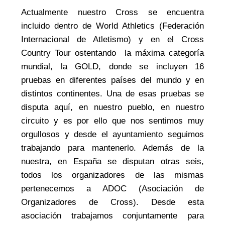
Actualmente nuestro Cross se encuentra
incluido dentro de World Athletics (Federación
Internacional de Atletismo) y en el Cross
Country Tour ostentando la máxima categoría
mundial, la GOLD, donde se incluyen 16
pruebas en diferentes países del mundo y en
distintos continentes. Una de esas pruebas se
disputa aquí, en nuestro pueblo, en nuestro
circuito y es por ello que nos sentimos muy
orgullosos y desde el ayuntamiento seguimos
trabajando para mantenerlo. Además de la
nuestra, en España se disputan otras seis,
todos los organizadores de las mismas
pertenecemos a ADOC (Asociación de
Organizadores de Cross). Desde esta
asociación trabajamos conjuntamente para