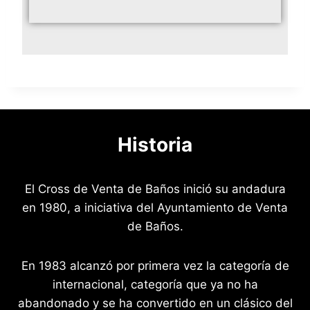
Historia
El Cross de Venta de Baños inició su andadura
en 1980, a iniciativa del Ayuntamiento de Venta
de Baños.
En 1983 alcanzó por primera vez la categoría de
internacional, categoría que ya no ha
abandonado y se ha convertido en un clásico del