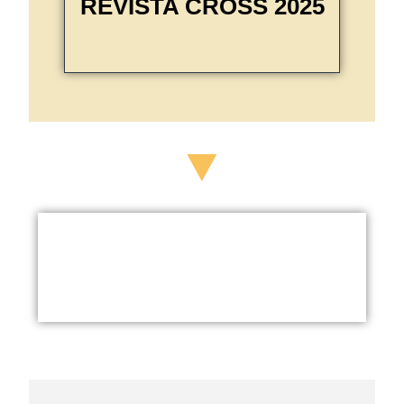
REVISTA CROSS 2025