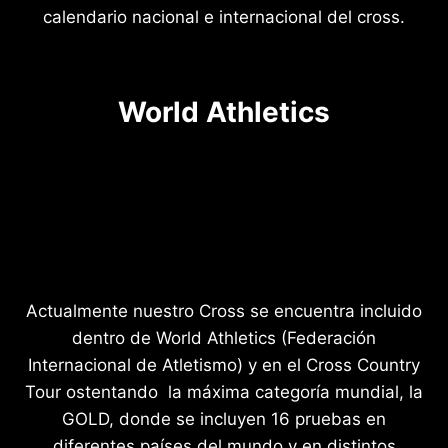
calendario nacional e internacional del cross.
World Athletics
Actualmente nuestro Cross se encuentra incluido
dentro de World Athletics (Federación
Internacional de Atletismo) y en el Cross Country
Tour ostentando la máxima categoría mundial, la
GOLD, donde se incluyen 16 pruebas en
diferentes países del mundo y en distintos