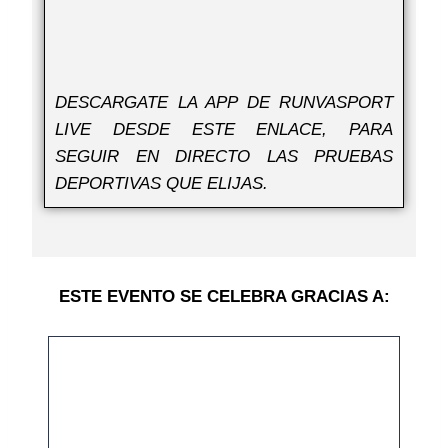
DESCARGATE LA APP DE RUNVASPORT
LIVE DESDE ESTE ENLACE, PARA
SEGUIR EN DIRECTO LAS PRUEBAS
DEPORTIVAS QUE ELIJAS.
ESTE EVENTO SE CELEBRA GRACIAS A: