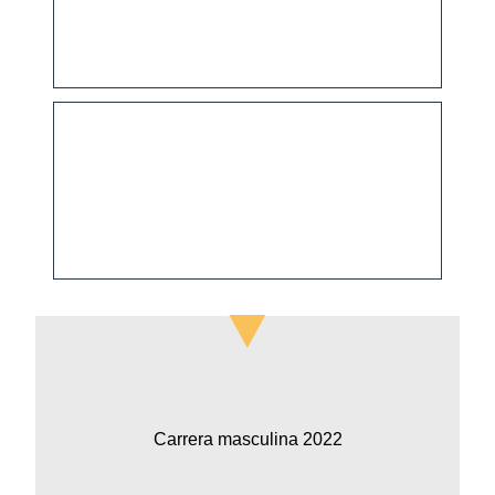
Carrera masculina 2022