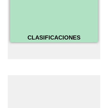
CLASIFICACIONES