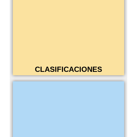
CLASIFICACIONES