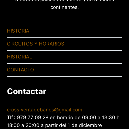
continentes.
HISTORIA
CIRCUITOS Y HORARIOS
HISTORIAL
CONTACTO
Contactar
cross.ventadebanos@gmail.com
Tlf.: 979 77 09 28 en horario de 09:00 a 13:30 h
18:00 a 20:00 a partir del 1 de diciembre