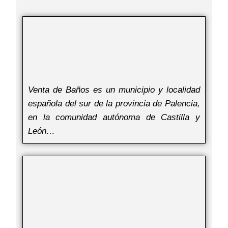
Venta de Baños es un municipio y localidad
española del sur de la provincia de Palencia,
en la comunidad autónoma de Castilla y
León…