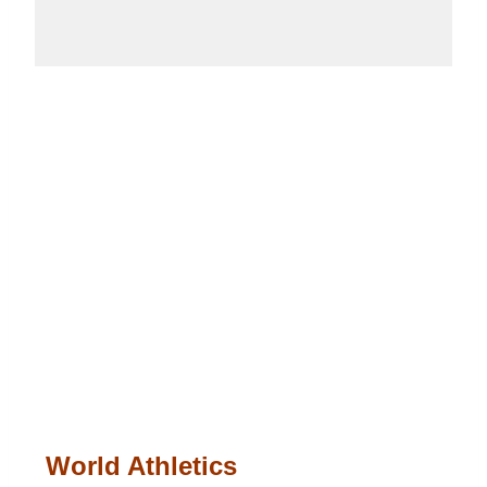
World Athletics