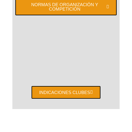
NORMAS DE ORGANIZACIÓN Y
COMPETICIÓN
INDICACIONES CLUBES