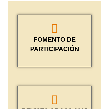
FOMENTO DE
PARTICIPACIÓN