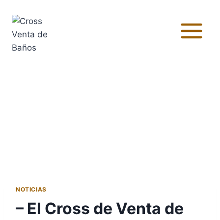
NOTICIAS
– El Cross de Venta de