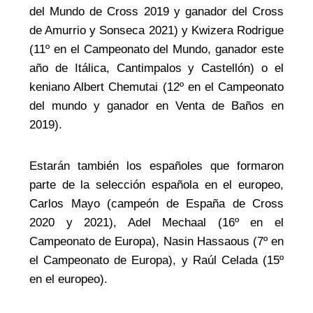
del Mundo de Cross 2019 y ganador del Cross
de Amurrio y Sonseca 2021) y Kwizera Rodrigue
(11º en el Campeonato del Mundo, ganador este
año de Itálica, Cantimpalos y Castellón) o el
keniano Albert Chemutai (12º en el Campeonato
del mundo y ganador en Venta de Baños en
2019).
Estarán también los españoles que formaron
parte de la selección española en el europeo,
Carlos Mayo (campeón de España de Cross
2020 y 2021), Adel Mechaal (16º en el
Campeonato de Europa), Nasin Hassaous (7º en
el Campeonato de Europa), y Raúl Celada (15º
en el europeo).