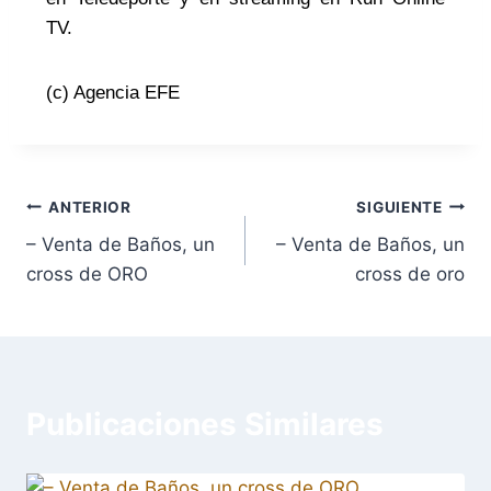
TV.
(c) Agencia EFE
ANTERIOR
SIGUIENTE
– Venta de Baños, un
– Venta de Baños, un
cross de ORO
cross de oro
Publicaciones Similares