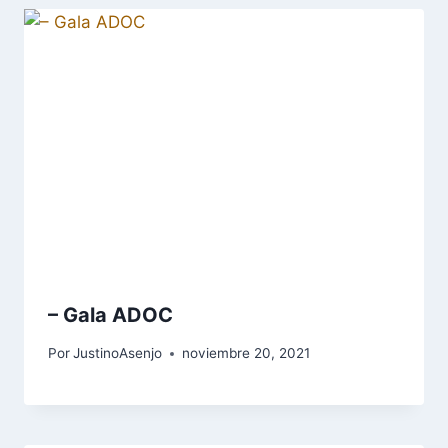
– Gala ADOC
Por
JustinoAsenjo
noviembre 20, 2021