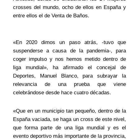
crosses del mundo, ocho de ellos en España y
entre ellos el de Venta de Baños.
«En 2020 dimos un paso atrás, -tuvo que
suspenderse a causa de la pandemia-, para
coger impulso y nos hemos metido dentro de
liga mundial», ha afirmado el concejal de
Deportes, Manuel Blanco, para subrayar la
relevancia de una prueba que viene
celebrándose desde hace cuatro décadas.
«Que en un municipio tan pequeño, dentro de la
España vaciada, se haga un cross de este nivel,
que forma parte de una liga mundial y es el
evento deportivo más importante de la provincia,