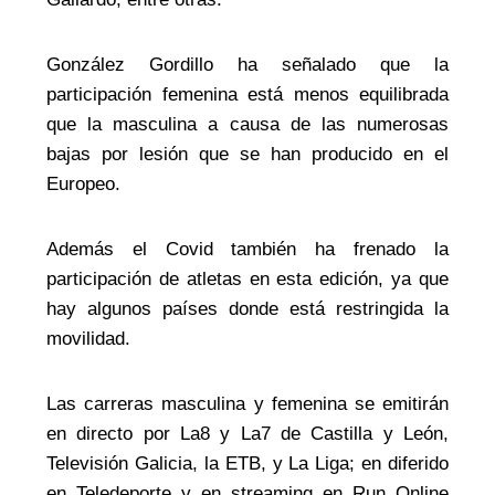
González Gordillo ha señalado que la
participación femenina está menos equilibrada
que la masculina a causa de las numerosas
bajas por lesión que se han producido en el
Europeo.
Además el Covid también ha frenado la
participación de atletas en esta edición, ya que
hay algunos países donde está restringida la
movilidad.
Las carreras masculina y femenina se emitirán
en directo por La8 y La7 de Castilla y León,
Televisión Galicia, la ETB, y La Liga; en diferido
en Teledeporte y en streaming en Run Online