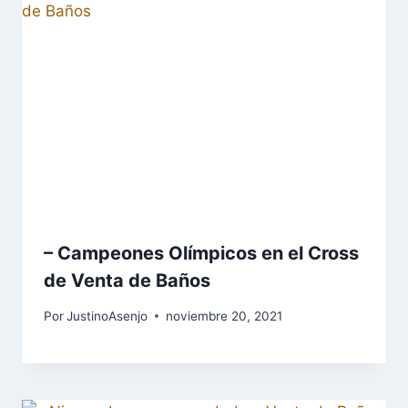
– Campeones Olímpicos en el Cross
de Venta de Baños
Por
JustinoAsenjo
noviembre 20, 2021