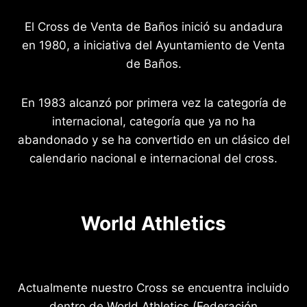
El Cross de Venta de Baños inició su andadura
en 1980, a iniciativa del Ayuntamiento de Venta
de Baños.
En 1983 alcanzó por primera vez la categoría de
internacional, categoría que ya no ha
abandonado y se ha convertido en un clásico del
calendario nacional e internacional del cross.
World Athletics
Actualmente nuestro Cross se encuentra incluido
dentro de World Athletics (Federación