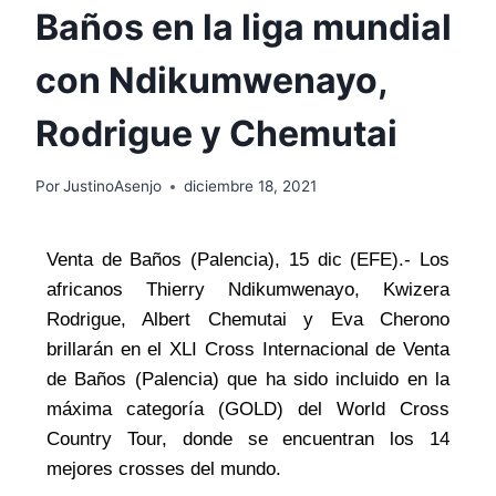
Baños en la liga mundial
con Ndikumwenayo,
Rodrigue y Chemutai
Por
JustinoAsenjo
diciembre 18, 2021
Venta de Baños (Palencia), 15 dic (EFE).- Los
africanos Thierry Ndikumwenayo, Kwizera
Rodrigue, Albert Chemutai y Eva Cherono
brillarán en el XLI Cross Internacional de Venta
de Baños (Palencia) que ha sido incluido en la
máxima categoría (GOLD) del World Cross
Country Tour, donde se encuentran los 14
mejores crosses del mundo.