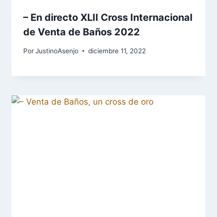
– En directo XLII Cross Internacional
de Venta de Baños 2022
Por
JustinoAsenjo
diciembre 11, 2022