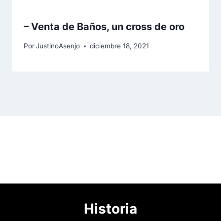
– Venta de Baños, un cross de oro
Por
JustinoAsenjo
diciembre 18, 2021
Historia