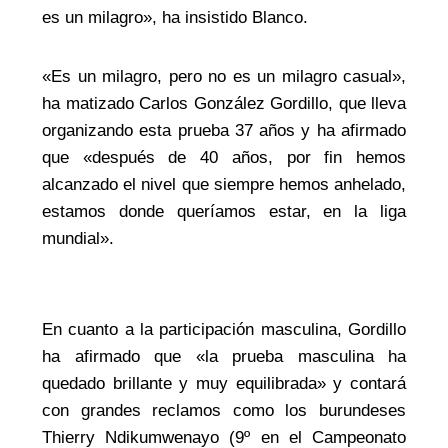
es un milagro», ha insistido Blanco.
«Es un milagro, pero no es un milagro casual»,
ha matizado Carlos González Gordillo, que lleva
organizando esta prueba 37 años y ha afirmado
que «después de 40 años, por fin hemos
alcanzado el nivel que siempre hemos anhelado,
estamos donde queríamos estar, en la liga
mundial».
En cuanto a la participación masculina, Gordillo
ha afirmado que «la prueba masculina ha
quedado brillante y muy equilibrada» y contará
con grandes reclamos como los burundeses
Thierry Ndikumwenayo (9º en el Campeonato