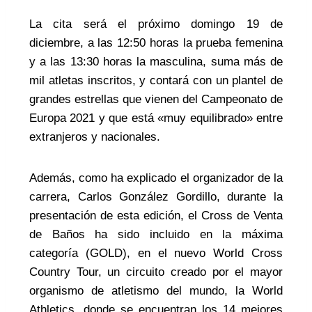
La cita será el próximo domingo 19 de
diciembre, a las 12:50 horas la prueba femenina
y a las 13:30 horas la masculina, suma más de
mil atletas inscritos, y contará con un plantel de
grandes estrellas que vienen del Campeonato de
Europa 2021 y que está «muy equilibrado» entre
extranjeros y nacionales.
Además, como ha explicado el organizador de la
carrera, Carlos González Gordillo, durante la
presentación de esta edición, el Cross de Venta
de Baños ha sido incluido en la máxima
categoría (GOLD), en el nuevo World Cross
Country Tour, un circuito creado por el mayor
organismo de atletismo del mundo, la World
Athletics, donde se encuentran los 14 mejores