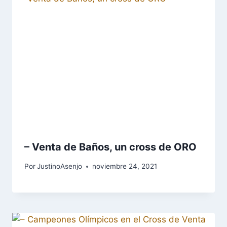
– Venta de Baños, un cross de ORO
Por
JustinoAsenjo
noviembre 24, 2021