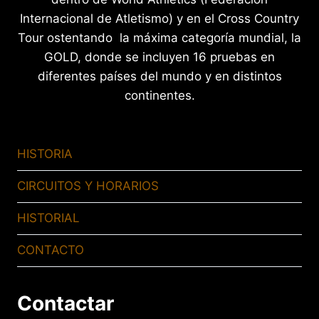
Internacional de Atletismo) y en el Cross Country
Tour ostentando la máxima categoría mundial, la
GOLD, donde se incluyen 16 pruebas en
diferentes países del mundo y en distintos
continentes.
HISTORIA
CIRCUITOS Y HORARIOS
HISTORIAL
CONTACTO
Contactar