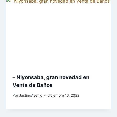
– Niyonsaba, gran novedad en
Venta de Baños
Por
JustinoAsenjo
diciembre 16, 2022