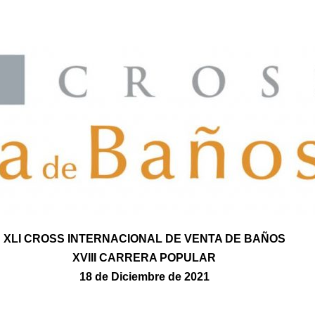
XLI CROSS INTERNACIONAL DE VENTA DE BAÑOS
XVIII CARRERA POPULAR
18 de Diciembre de 2021