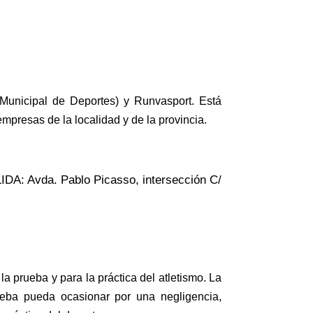
 Municipal de Deportes) y Runvasport. Está
mpresas de la localidad y de la provincia.
DA: Avda. Pablo Picasso, intersección C/
 la prueba y para la práctica del atletismo. La
rueba pueda ocasionar por una negligencia,