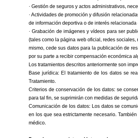
· Gestión de seguros y actos administrativos, neces
· Actividades de promoción y difusión relacionada
de información deportiva o de interés relacionada 
· Grabación de imágenes y vídeos para ser publ
(tales como la página web oficial, redes sociales,
mismo, cede sus datos para la publicación de res
por su parte a recibir compensación económica al
Los tratamientos descritos anteriormente son impre
Base jurídica: El tratamiento de los datos se re
Tratamiento.
Criterios de conservación de los datos: se conse
para tal fin, se suprimirán con medidas de seguri
Comunicación de los datos: Los datos se comunic
en los que sea estrictamente necesario. También
médico.