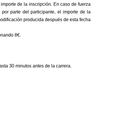
 importe de la inscripción. En caso de fuerza
 por parte del participante, el
importe de la
odificación producida después de esta fecha
onando 8€.
hasta 30 minutos antes de la carrera.