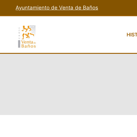
Ayuntamiento de Venta de Baños
HIS