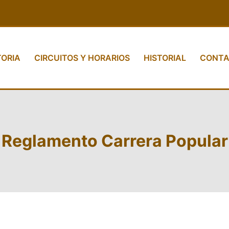
TORIA
CIRCUITOS Y HORARIOS
HISTORIAL
CONTA
Reglamento Carrera Popular