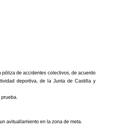
 póliza de accidentes colectivos, de acuerdo
ividad deportiva, de la Junta de Castilla y
a prueba.
 un avituallamiento en la zona de meta.